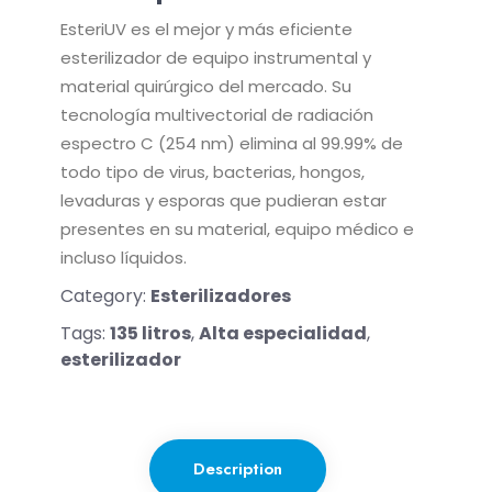
EsteriUV es el mejor y más eficiente
esterilizador de equipo instrumental y
material quirúrgico del mercado. Su
tecnología multivectorial de radiación
espectro C (254 nm) elimina al 99.99% de
todo tipo de virus, bacterias, hongos,
levaduras y esporas que pudieran estar
presentes en su material, equipo médico e
incluso líquidos.
Category:
Esterilizadores
Tags:
135 litros
,
Alta especialidad
,
esterilizador
Description