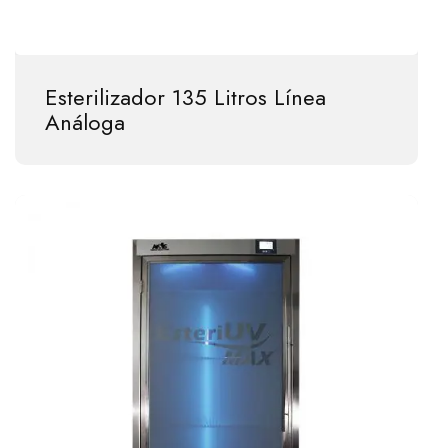
Esterilizador 135 Litros Línea
Análoga