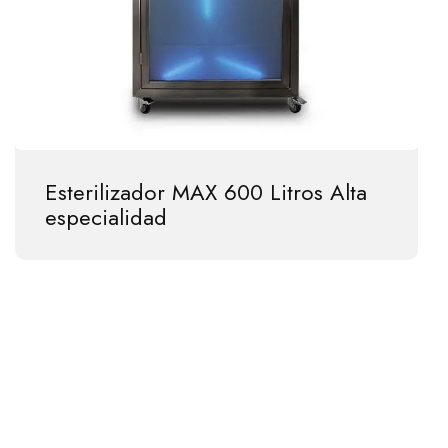
Esterilizador MAX 600 Litros Alta
especialidad