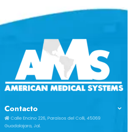
Contacto
Calle Encino 226, Paraísos del Colli, 45069
Guadalajara, Jal.