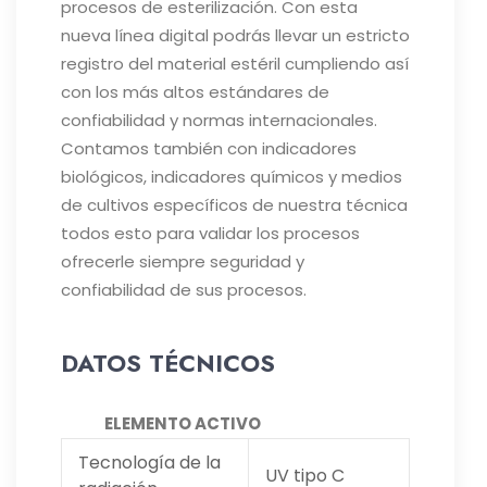
procesos de esterilización.
Con esta
nueva línea digital podrás llevar un estricto
registro del material estéril cumpliendo así
con los más altos estándares de
confiabilidad y normas internacionales.
Contamos también con indicadores
biológicos, indicadores químicos y medios
de cultivos específicos de nuestra técnica
todos esto para validar los procesos
ofrecerle siempre seguridad y
confiabilidad de sus procesos.
DATOS TÉCNICOS
ELEMENTO ACTIVO
Tecnología de la
UV tipo C