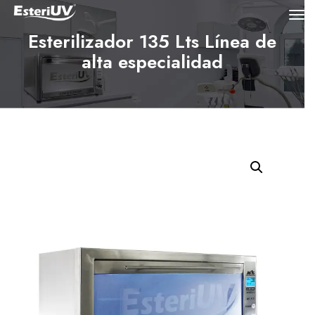
Esterilizador 135 Lts Línea de
alta especialidad