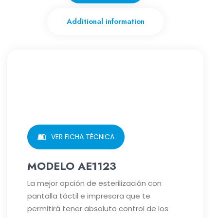
Additional information
VER FICHA TÉCNICA
MODELO AE1123
La mejor opción de esterilización con
pantalla táctil e impresora que te
permitirá tener absoluto control de los