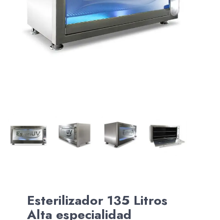
Esterilizador 135 Litros
Alta especialidad