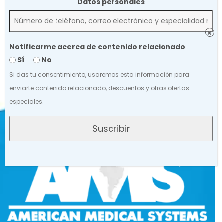
Datos personales
×
Notificarme acerca de contenido relacionado
Sí
No
Si das tu consentimiento, usaremos esta información para
enviarte contenido relacionado, descuentos y otras ofertas
especiales.
Suscribir