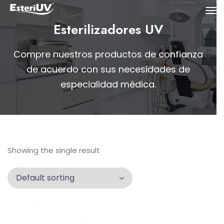
Esterilizadores UV
Compre nuestros productos de confianza
de acuerdo con sus necesidades de
especialidad médica.
Showing the single result