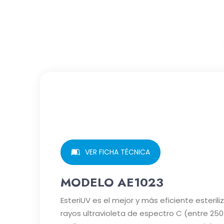
VER FICHA TÉCNICA
MODELO AE1023
EsteriUV es el mejor y más eficiente esteri
rayos ultravioleta de espectro C (entre 250 