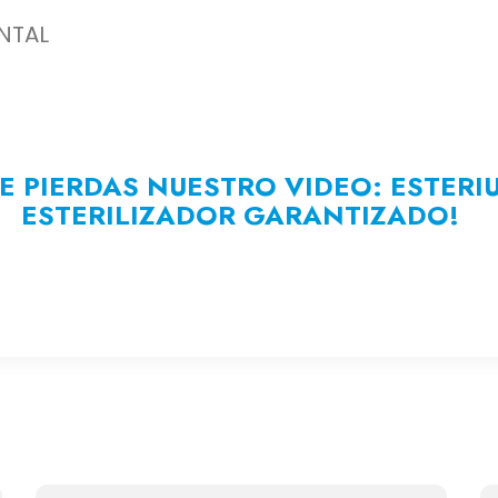
NTAL
E PIERDAS NUESTRO VIDEO: ESTERI
ESTERILIZADOR GARANTIZADO!