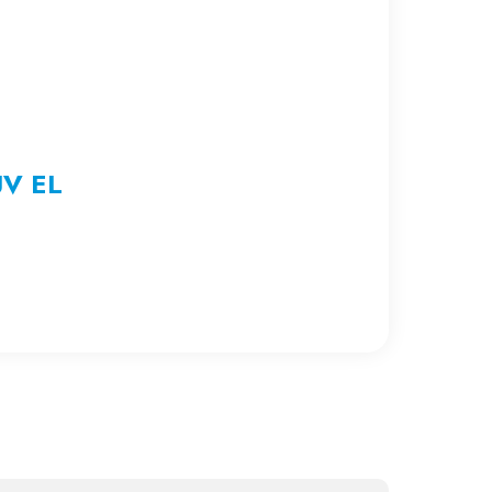
UV EL