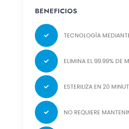
BENEFICIOS
TECNOLOGÍA MEDIANTE
ELIMINA EL 99.99% D
ESTERILIZA EN 20 MINU
NO REQUIERE MANTENI