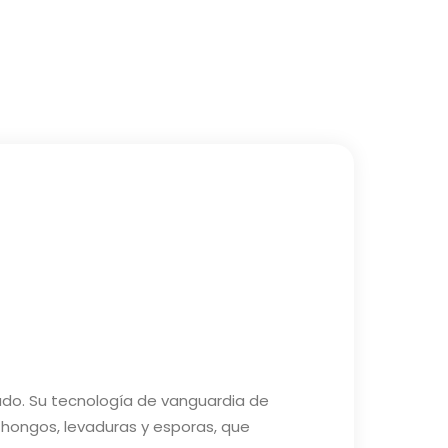
cado. Su tecnología de vanguardia de
, hongos, levaduras y esporas, que