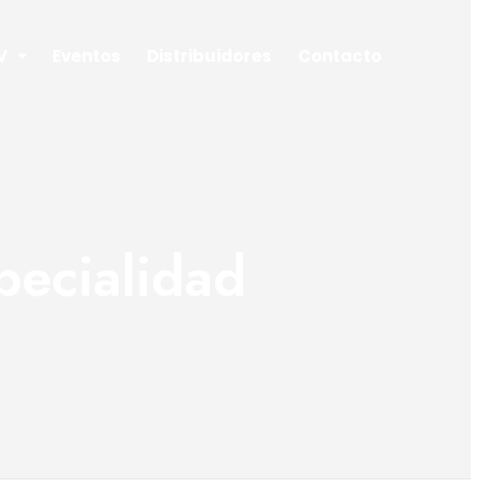
V
Eventos
Distribuidores
Contacto
specialidad