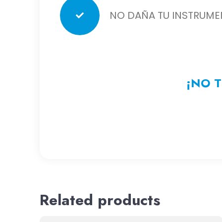
NO DAÑA TU INSTRUME
¡NO T
Related products